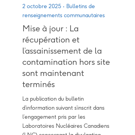
2 octobre 2025
Bulletins de
renseignements communautaires
Mise à jour : La
récupération et
l’assainissement de la
contamination hors site
sont maintenant
terminés
La publication du bulletin
d’information suivant s’inscrit dans
l’engagement pris par les
Laboratoires Nucléaires Canadiens
(LNC) concernant la divulgation