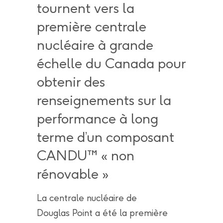
tournent vers la
première centrale
nucléaire à grande
échelle du Canada pour
obtenir des
renseignements sur la
performance à long
terme d’un composant
CANDU™ « non
rénovable »
La centrale nucléaire de
Douglas Point a été la première