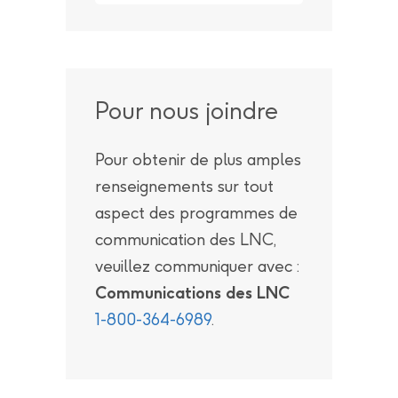
Pour nous joindre
Pour obtenir de plus amples
renseignements sur tout
aspect des programmes de
communication des LNC,
veuillez communiquer avec :
Communications des LNC
1-800-364-6989
.