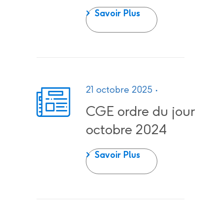
ESC Agenda 2024 
Savoir Plus
21 octobre 2025
CGE ordre du jour
octobre 2024
CGE ordre du jour 
Savoir Plus