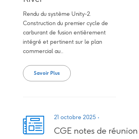
Rendu du système Unity-2.
Construction du premier cycle de
carburant de fusion entièrement
intégré et pertinent sur le plan
commercial au...
Un aperçu de l’installation triti
Savoir Plus
21 octobre 2025
CGE notes de réunion