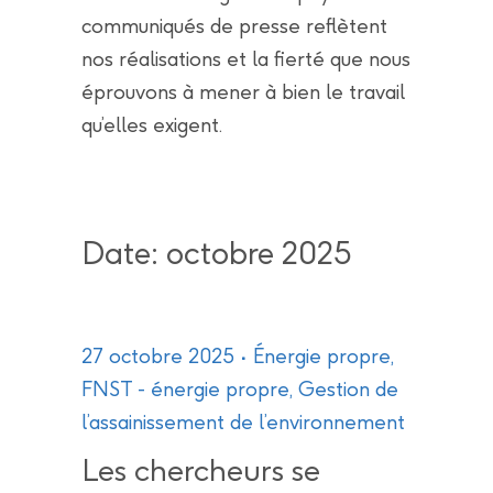
communiqués de presse reflètent
nos réalisations et la fierté que nous
éprouvons à mener à bien le travail
qu’elles exigent.
Date: octobre 2025
27 octobre 2025
Énergie propre
,
FNST - énergie propre
,
Gestion de
l’assainissement de l’environnement
Les chercheurs se