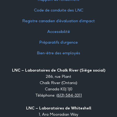
Code de conduite des LNC
Registre canadien d’évaluation d’impact
Accessibilité
Préparatifs d’urgence
Bien-être des employés
LNC – Laboratoires de Chalk River (Siège social)
286, rue Plant
Chalk River (Ontario)
Canada K0J 1J0
Téléphone:
(613) 584-3311
LNC – Laboratoires de Whiteshell
1, Ara Mooradian Way