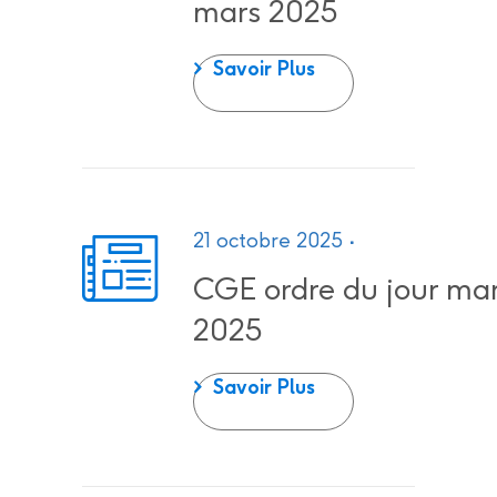
mars 2025
CGE notes de réun
Savoir Plus
21 octobre 2025
CGE ordre du jour ma
2025
CGE ordre du jour 
Savoir Plus