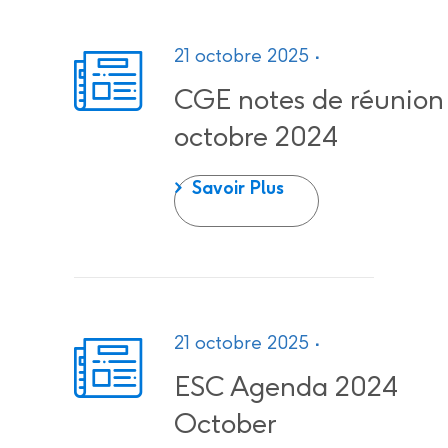
21 octobre 2025
CGE notes de réunion
octobre 2024
CGE notes de réun
Savoir Plus
21 octobre 2025
ESC Agenda 2024
October