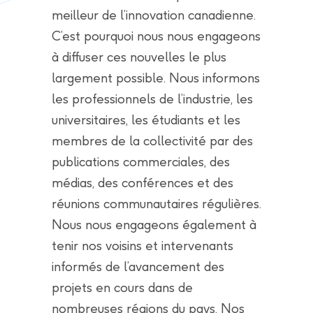
meilleur de l’innovation canadienne.
C’est pourquoi nous nous engageons
à diffuser ces nouvelles le plus
largement possible. Nous informons
les professionnels de l’industrie, les
universitaires, les étudiants et les
membres de la collectivité par des
publications commerciales, des
médias, des conférences et des
réunions communautaires régulières.
Nous nous engageons également à
tenir nos voisins et intervenants
informés de l’avancement des
projets en cours dans de
nombreuses régions du pays. Nos