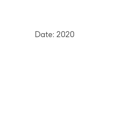
Date: 2020